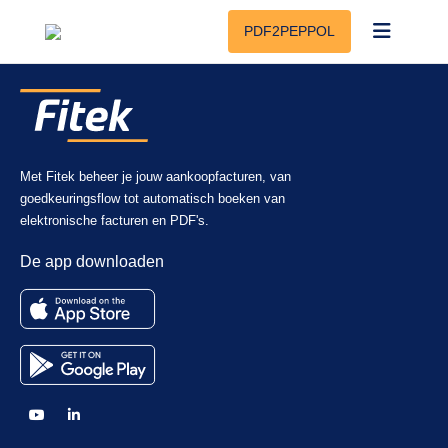
PDF2PEPPOL
Met Fitek beheer je jouw aankoopfacturen, van
goedkeuringsflow tot automatisch boeken van
elektronische facturen en PDF's.
De app downloaden