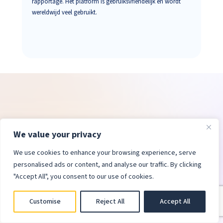
rapportage. Het platform is gebruiksvriendelijk en wordt
wereldwijd veel gebruikt.
We value your privacy
We use cookies to enhance your browsing experience, serve
personalised ads or content, and analyse our traffic. By clicking
"Accept All", you consent to our use of cookies.
Customise
Reject All
Accept All