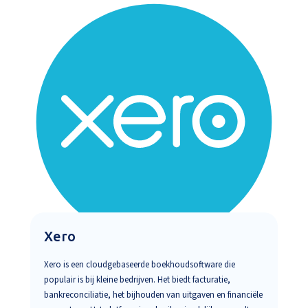
Xero
Xero is een cloudgebaseerde boekhoudsoftware die
populair is bij kleine bedrijven. Het biedt facturatie,
bankreconciliatie, het bijhouden van uitgaven en financiële